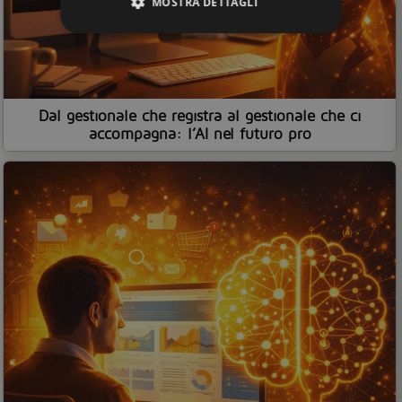
MOSTRA DETTAGLI
Dal gestionale che registra al gestionale che ci
accompagna: l’AI nel futuro pro