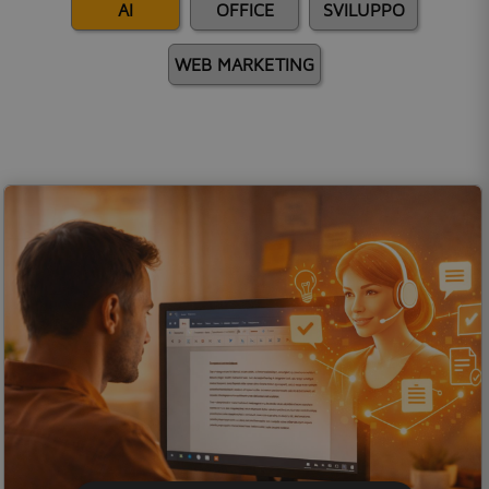
AI
OFFICE
SVILUPPO
WEB MARKETING