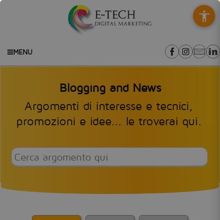
MENU
Blogging and News
Argomenti di interesse e tecnici,
promozioni e idee... le troverai qui.