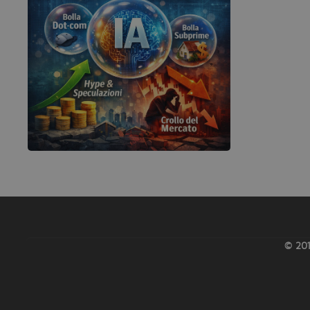
© 201