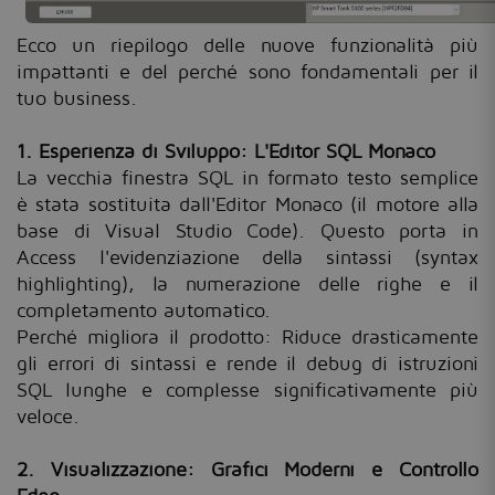
Ecco un riepilogo delle nuove funzionalità più
impattanti e del perché sono fondamentali per il
tuo business.
1. Esperienza di Sviluppo: L'Editor SQL Monaco
La vecchia finestra SQL in formato testo semplice
è stata sostituita dall'Editor Monaco (il motore alla
base di Visual Studio Code). Questo porta in
Access l'evidenziazione della sintassi (syntax
highlighting), la numerazione delle righe e il
completamento automatico.
Perché migliora il prodotto: Riduce drasticamente
gli errori di sintassi e rende il debug di istruzioni
SQL lunghe e complesse significativamente più
veloce.
2. Visualizzazione: Grafici Moderni e Controllo