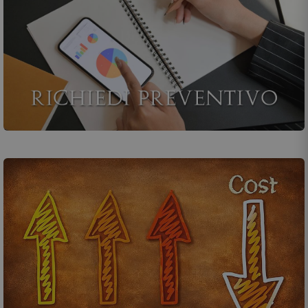
Chiedi un preventivo o contattaci!