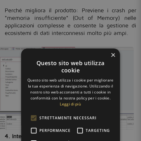
Perché migliora il prodotto: Previene i crash per
"memoria insufficiente" (Out of Memory) nelle
applicazioni complesse e consente la gestione di
ecosistemi di dati interconnessi molto più ampi.
×
Questo sito web utilizza
cookie
Questo sito web utilizza i cookie per migliorare
la tua esperienza di navigazione. Utilizzando il
nostro sito web acconsenti a tutti i cookie in
conformità con la nostra policy per i cookie.
Leggi di più
STRETTAMENTE NECESSARI
PERFORMANCE
TARGETING
4. Integrazione: Dataverse e Power Platform