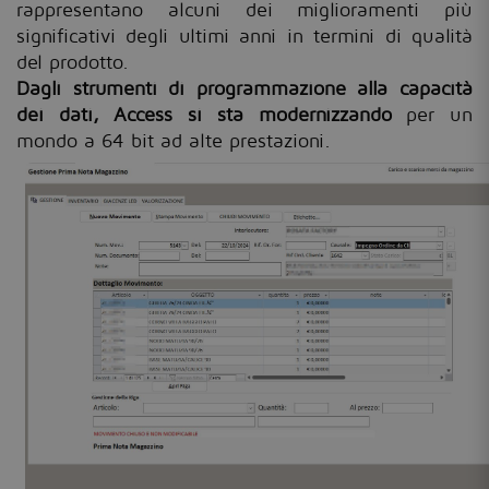
rappresentano alcuni dei miglioramenti più
significativi degli ultimi anni in termini di qualità
del prodotto.
Dagli strumenti di programmazione alla capacità
dei dati, Access si sta modernizzando
per un
mondo a 64 bit ad alte prestazioni.