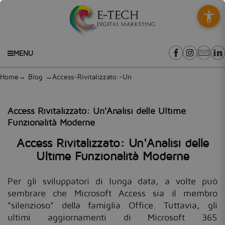
MENU
Home
→
Blog
→Access-Rivitalizzato:-Un
Access Rivitalizzato: Un'Analisi delle Ultime
Funzionalità Moderne
Access Rivitalizzato: Un'Analisi delle
Ultime Funzionalità Moderne
Per gli sviluppatori di lunga data, a volte può
sembrare che Microsoft Access sia il membro
"silenzioso" della famiglia Office. Tuttavia, gli
ultimi aggiornamenti di Microsoft 365