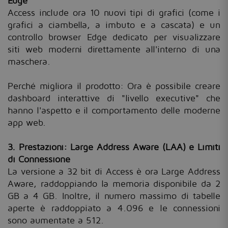
Edge
Access include ora 10 nuovi tipi di grafici (come i
grafici a ciambella, a imbuto e a cascata) e un
controllo browser Edge dedicato per visualizzare
siti web moderni direttamente all'interno di una
maschera.
Perché migliora il prodotto: Ora è possibile creare
dashboard interattive di "livello executive" che
hanno l'aspetto e il comportamento delle moderne
app web.
3. Prestazioni: Large Address Aware (LAA) e Limiti
di Connessione
La versione a 32 bit di Access è ora Large Address
Aware, raddoppiando la memoria disponibile da 2
GB a 4 GB. Inoltre, il numero massimo di tabelle
aperte è raddoppiato a 4.096 e le connessioni
sono aumentate a 512.