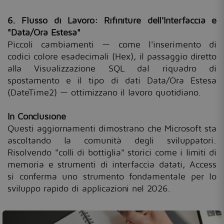
6. Flusso di Lavoro: Rifiniture dell'Interfaccia e
"Data/Ora Estesa"
Piccoli cambiamenti — come l'inserimento di
codici colore esadecimali (Hex), il passaggio diretto
alla Visualizzazione SQL dal riquadro di
spostamento e il tipo di dati Data/Ora Estesa
(DateTime2) — ottimizzano il lavoro quotidiano.
In Conclusione
Questi aggiornamenti dimostrano che Microsoft sta
ascoltando la comunità degli sviluppatori.
Risolvendo "colli di bottiglia" storici come i limiti di
memoria e strumenti di interfaccia datati, Access
si conferma uno strumento fondamentale per lo
sviluppo rapido di applicazioni nel 2026.