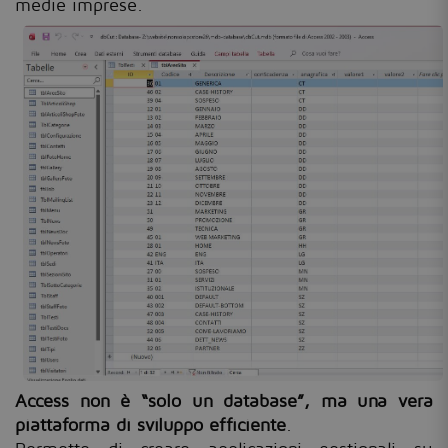
medie imprese.
Access non è “solo un database”, ma una vera
piattaforma di sviluppo efficiente
.