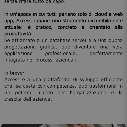
senza rifare tutto da capo.
In un’epoca in cui tutti parlano solo di cloud e web
app, Access rimane uno strumento incredibilmente
attuale: è pratico, concreto e orientato alla
produttività.
Se affiancato a un database server e a una buona
progettazione grafica, può diventare una vera
applicazione professionale, perfettamente
integrata nei processi aziendali.
In breve:
Access è a una piattaforma di sviluppo efficiente
che, se usata con competenza, può trasformarsi in
un potente alleato per l’organizzazione e la
crescita dell’azienda.