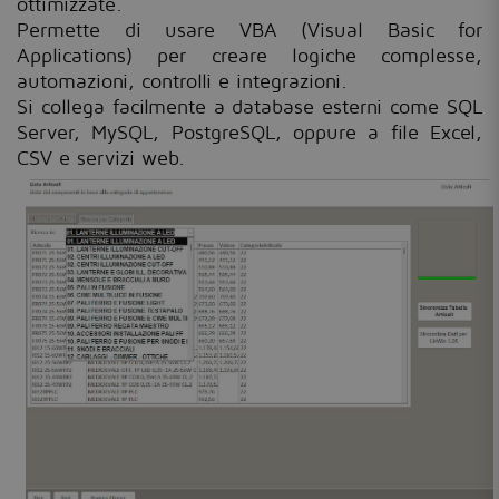
ottimizzate.
Permette di usare VBA (Visual Basic for
Applications) per creare logiche complesse,
automazioni, controlli e integrazioni.
Si collega facilmente a database esterni come SQL
Server, MySQL, PostgreSQL, oppure a file Excel,
CSV e servizi web.