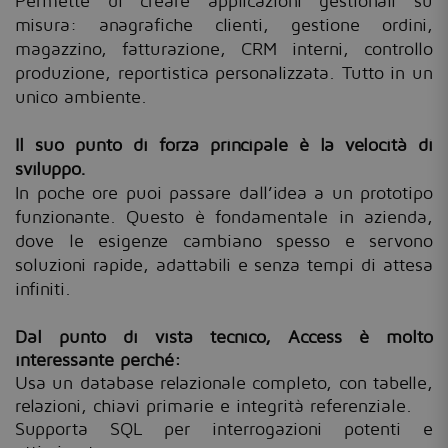
Permette di creare applicazioni gestionali su
misura: anagrafiche clienti, gestione ordini,
magazzino, fatturazione, CRM interni, controllo
produzione, reportistica personalizzata. Tutto in un
unico ambiente.
Il suo punto di forza principale è la velocità di
sviluppo.
In poche ore puoi passare dall’idea a un prototipo
funzionante. Questo è fondamentale in azienda,
dove le esigenze cambiano spesso e servono
soluzioni rapide, adattabili e senza tempi di attesa
infiniti.
Dal punto di vista tecnico, Access è molto
interessante perché:
Usa un database relazionale completo, con tabelle,
relazioni, chiavi primarie e integrità referenziale.
Supporta SQL per interrogazioni potenti e