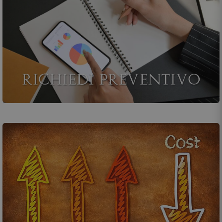
Chiedi un preventivo o contattaci!