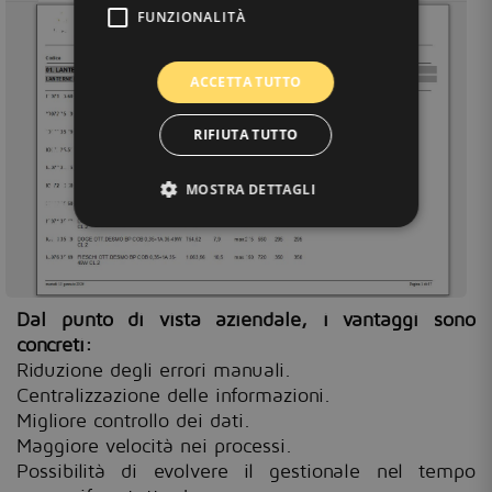
FUNZIONALITÀ
ACCETTA TUTTO
RIFIUTA TUTTO
MOSTRA DETTAGLI
Dal punto di vista aziendale, i vantaggi sono
concreti:
Riduzione degli errori manuali.
Centralizzazione delle informazioni.
Migliore controllo dei dati.
Maggiore velocità nei processi.
Possibilità di evolvere il gestionale nel tempo