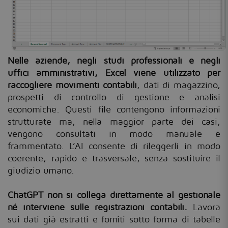
Nelle aziende, negli studi professionali e negli
uffici amministrativi, Excel viene utilizzato per
raccogliere movimenti contabili
, dati di magazzino,
prospetti di controllo di gestione e analisi
economiche. Questi file contengono informazioni
strutturate ma, nella maggior parte dei casi,
vengono consultati in modo manuale e
frammentato. L’AI consente di rileggerli in modo
coerente, rapido e trasversale, senza sostituire il
giudizio umano.
ChatGPT non si collega direttamente al gestionale
né interviene sulle registrazioni contabili.
Lavora
sui dati già estratti e forniti sotto forma di tabelle