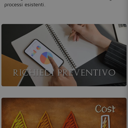
processi esistenti.
Chiedi un preventivo o contattaci!