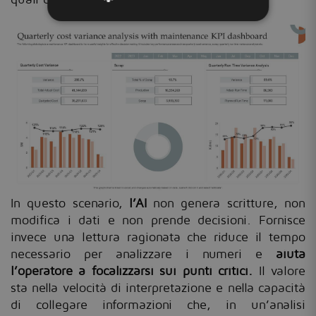
In questo scenario,
l’AI
non genera scritture, non
modifica i dati e non prende decisioni. Fornisce
invece una lettura ragionata che riduce il tempo
necessario per analizzare i numeri e
aiuta
l’operatore a focalizzarsi sui punti critici.
Il valore
sta nella velocità di interpretazione e nella capacità
di collegare informazioni che, in un’analisi