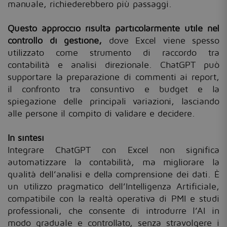
manuale, richiederebbero più passaggi.
Questo approccio risulta particolarmente utile nel
controllo di gestione,
dove Excel viene spesso
utilizzato come strumento di raccordo tra
contabilità e analisi direzionale. ChatGPT può
supportare la preparazione di commenti ai report,
il confronto tra consuntivo e budget e la
spiegazione delle principali variazioni, lasciando
alle persone il compito di validare e decidere.
In sintesi
Integrare ChatGPT con Excel non significa
automatizzare la contabilità, ma migliorare la
qualità dell’analisi e della comprensione dei dati. È
un utilizzo pragmatico dell’Intelligenza Artificiale,
compatibile con la realtà operativa di PMI e studi
professionali, che consente di introdurre l’AI in
modo graduale e controllato, senza stravolgere i