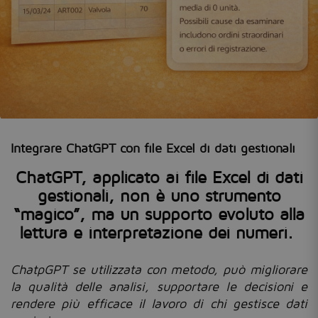
Integrare ChatGPT con file Excel di dati gestionali
ChatGPT, applicato ai file Excel di dati
gestionali, non è uno strumento
“magico”, ma un supporto evoluto alla
lettura e interpretazione dei numeri.
ChatpGPT se utilizzata con metodo, può migliorare
la qualità delle analisi, supportare le decisioni e
rendere più efficace il lavoro di chi gestisce dati