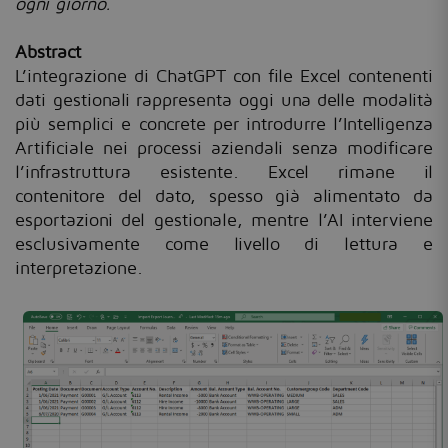
ogni giorno.
Abstract
L’integrazione di ChatGPT con file Excel contenenti
dati gestionali rappresenta oggi una delle modalità
più semplici e concrete per introdurre l’Intelligenza
Artificiale nei processi aziendali senza modificare
l’infrastruttura esistente. Excel rimane il
contenitore del dato, spesso già alimentato da
esportazioni del gestionale, mentre l’AI interviene
esclusivamente come livello di lettura e
interpretazione.