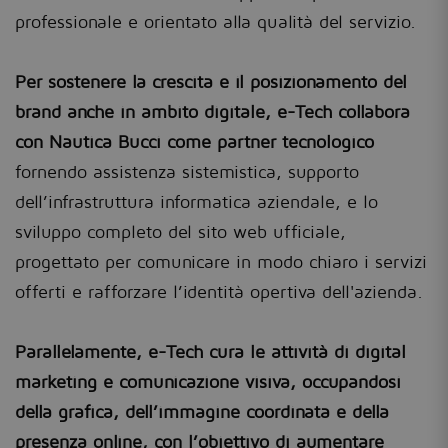
professionale e orientato alla qualità del servizio.
Per sostenere la crescita e il posizionamento del
brand anche in ambito digitale, e-Tech collabora
con Nautica Bucci come partner tecnologico
fornendo assistenza sistemistica, supporto
dell’infrastruttura informatica aziendale, e lo
sviluppo completo del sito web ufficiale,
progettato per comunicare in modo chiaro i servizi
offerti e rafforzare l’identità opertiva dell'azienda.
Parallelamente, e-Tech cura le attività di digital
marketing e comunicazione visiva, occupandosi
della grafica, dell’immagine coordinata e della
presenza online, con l’obiettivo di aumentare