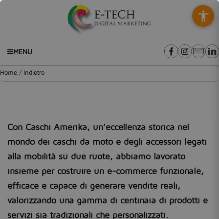
MENU
/
Home
Indietro
Caschi Amerika
Con Caschi Amerika, un’eccellenza storica nel
mondo dei caschi da moto e degli accessori legati
alla mobilità su due ruote, abbiamo lavorato
insieme per costruire un e-commerce funzionale,
efficace e capace di generare vendite reali,
valorizzando una gamma di centinaia di prodotti e
servizi sia tradizionali che personalizzati.