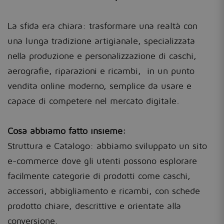
La sfida era chiara: trasformare una realtà con
una lunga tradizione artigianale, specializzata
nella produzione e personalizzazione di caschi,
aerografie, riparazioni e ricambi, in un punto
vendita online moderno, semplice da usare e
capace di competere nel mercato digitale.
Cosa abbiamo fatto insieme:
Struttura e Catalogo: abbiamo sviluppato un sito
e-commerce dove gli utenti possono esplorare
facilmente categorie di prodotti come caschi,
accessori, abbigliamento e ricambi, con schede
prodotto chiare, descrittive e orientate alla
conversione.