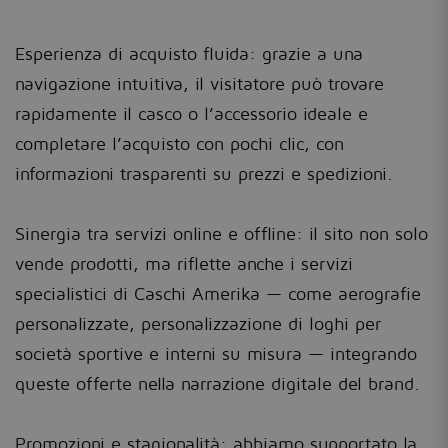
Esperienza di acquisto fluida: grazie a una
navigazione intuitiva, il visitatore può trovare
rapidamente il casco o l’accessorio ideale e
completare l’acquisto con pochi clic, con
informazioni trasparenti su prezzi e spedizioni.
Sinergia tra servizi online e offline: il sito non solo
vende prodotti, ma riflette anche i servizi
specialistici di Caschi Amerika — come aerografie
personalizzate, personalizzazione di loghi per
società sportive e interni su misura — integrando
queste offerte nella narrazione digitale del brand.
Promozioni e stagionalità: abbiamo supportato la